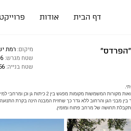
דף הבית
אודות
פרוייקט
מיקום:
רמת יש
"הפרדס"
שטח מגרש:
96
שטח בנייה:
56
ור בין מבני הגן והרחוב ללא גדר כך שחזית המבנה הינה בקרת התנועה 
תקבלת תחושה של מרחב פתוח ומזמין.